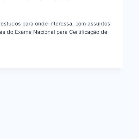
 estudos para onde interessa, com assuntos
as do Exame Nacional para Certificação de