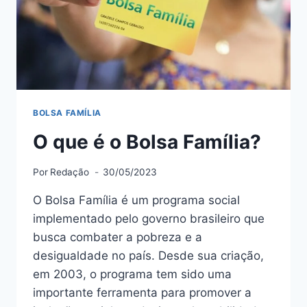
BOLSA FAMÍLIA
O que é o Bolsa Família?
Por
Redação
30/05/2023
O Bolsa Família é um programa social
implementado pelo governo brasileiro que
busca combater a pobreza e a
desigualdade no país. Desde sua criação,
em 2003, o programa tem sido uma
importante ferramenta para promover a