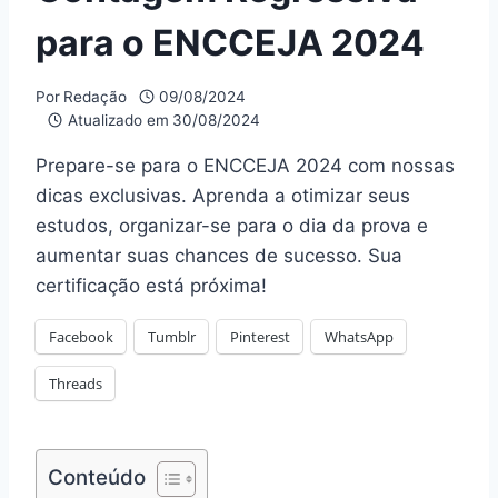
para o ENCCEJA 2024
Por
Redação
09/08/2024
Atualizado em
30/08/2024
Prepare-se para o ENCCEJA 2024 com nossas
dicas exclusivas. Aprenda a otimizar seus
estudos, organizar-se para o dia da prova e
aumentar suas chances de sucesso. Sua
certificação está próxima!
Facebook
Tumblr
Pinterest
WhatsApp
Threads
Conteúdo