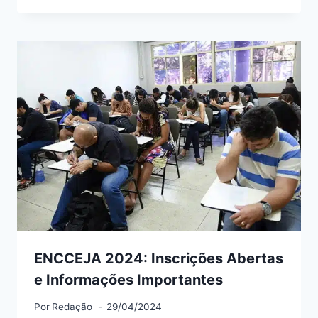
ENCCEJA 2024: Inscrições Abertas
e Informações Importantes
Por
Redação
29/04/2024