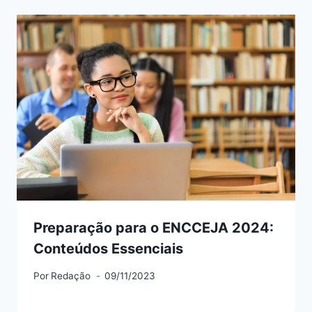
Preparação para o ENCCEJA 2024:
Conteúdos Essenciais
Por
Redação
09/11/2023