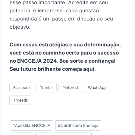
esse passo importante. Acredite em seu
potencial e lembre-se: cada questão
respondida é um passo em direção ao seu
objetivo.
Com essas estratégias e sua determinação,
você está no caminho certo para o sucesso
no ENCCEJA 2024. Boa sorte e confiança!
Seu futuro brilhante começa aqui.
Facebook
Tumblr
Pinterest
WhatsApp
Threads
Tags
#
Apostila ENCCEJA
#
Certificado Encceja
do