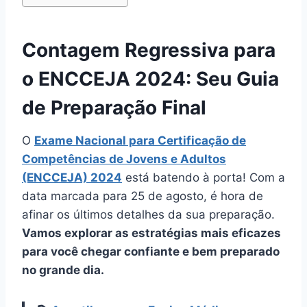
Contagem Regressiva para
o ENCCEJA 2024: Seu Guia
de Preparação Final
O
Exame Nacional para Certificação de
Competências de Jovens e Adultos
(ENCCEJA) 2024
está batendo à porta! Com a
data marcada para 25 de agosto, é hora de
afinar os últimos detalhes da sua preparação.
Vamos explorar as estratégias mais eficazes
para você chegar confiante e bem preparado
no grande dia.