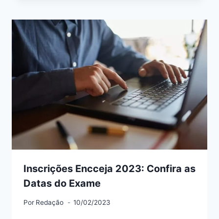
Inscrições Encceja 2023: Confira as
Datas do Exame
Por
Redação
10/02/2023