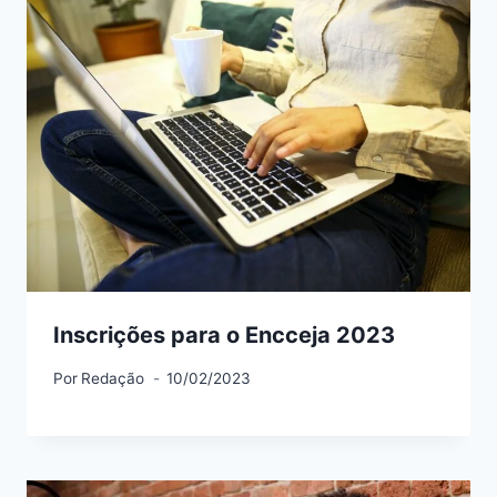
Inscrições para o Encceja 2023
Por
Redação
10/02/2023