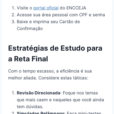
Visite o
portal oficial
do ENCCEJA
Acesse sua área pessoal com CPF e senha
Baixe e imprima seu Cartão de
Confirmação
Estratégias de Estudo para
a Reta Final
Com o tempo escasso, a eficiência é sua
melhor aliada. Considere estas táticas:
Revisão Direcionada
: Foque nos temas
que mais caem e naqueles que você ainda
tem dúvidas.
Simulados Relâmpago
: Faça mini-testes