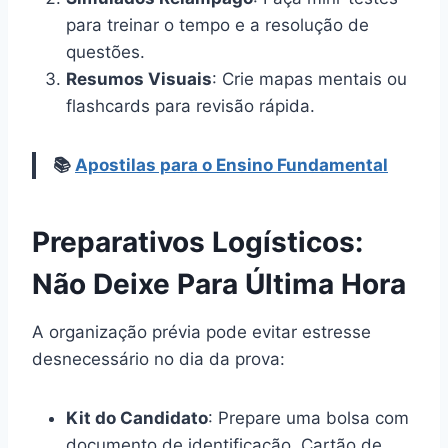
para treinar o tempo e a resolução de
questões.
Resumos Visuais
: Crie mapas mentais ou
flashcards para revisão rápida.
📚
Apostilas para o Ensino Fundamental
Preparativos Logísticos:
Não Deixe Para Última Hora
A organização prévia pode evitar estresse
desnecessário no dia da prova:
Kit do Candidato
: Prepare uma bolsa com
documento de identificação, Cartão de