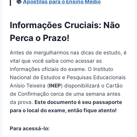
📚
Apostilas para o Ensino Médio
Informações Cruciais: Não
Perca o Prazo!
Antes de mergulharmos nas dicas de estudo, é
vital que você saiba como acessar as
informações oficiais do exame. O Instituto
Nacional de Estudos e Pesquisas Educacionais
Anísio Teixeira (
INEP
) disponibilizará o Cartão
de Confirmação cerca de uma semana antes
da prova.
Este documento é seu passaporte
para o local do exame, então fique atento!
Para acessá-lo: