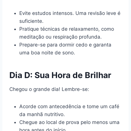
Evite estudos intensos. Uma revisão leve é
suficiente.
Pratique técnicas de relaxamento, como
meditação ou respiração profunda.
Prepare-se para dormir cedo e garanta
uma boa noite de sono.
Dia D: Sua Hora de Brilhar
Chegou o grande dia! Lembre-se:
Acorde com antecedência e tome um café
da manhã nutritivo.
Chegue ao local de prova pelo menos uma
hora antes do início.