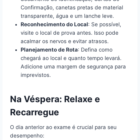
Confirmação, canetas pretas de material
transparente, água e um lanche leve.
Reconhecimento do Local
: Se possível,
visite o local de prova antes. Isso pode
acalmar os nervos e evitar atrasos.
Planejamento de Rota
: Defina como
chegará ao local e quanto tempo levará.
Adicione uma margem de segurança para
imprevistos.
Na Véspera: Relaxe e
Recarregue
O dia anterior ao exame é crucial para seu
desempenho: