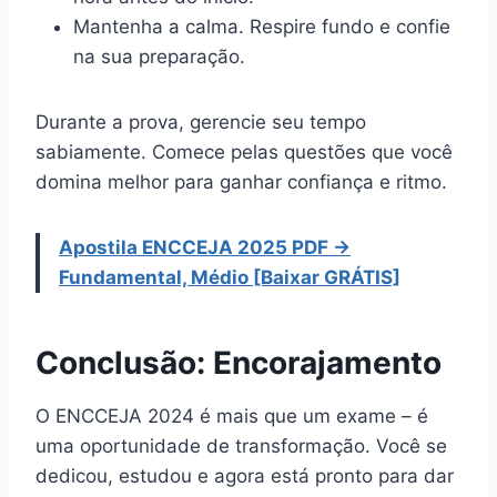
Mantenha a calma. Respire fundo e confie
na sua preparação.
Durante a prova, gerencie seu tempo
sabiamente. Comece pelas questões que você
domina melhor para ganhar confiança e ritmo.
Apostila ENCCEJA 2025 PDF →
Fundamental, Médio [Baixar GRÁTIS]
Conclusão: Encorajamento
O ENCCEJA 2024 é mais que um exame – é
uma oportunidade de transformação. Você se
dedicou, estudou e agora está pronto para dar