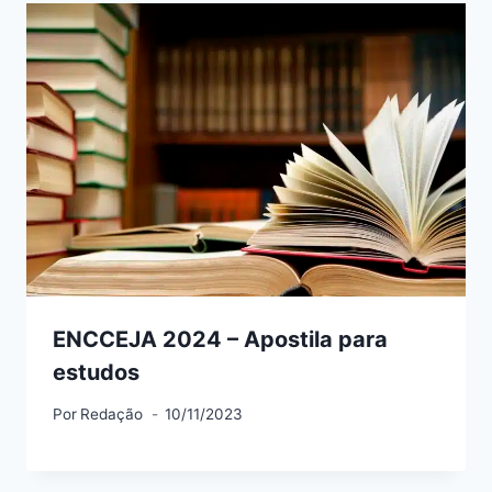
ENCCEJA 2024 – Apostila para
estudos
Por
Redação
10/11/2023