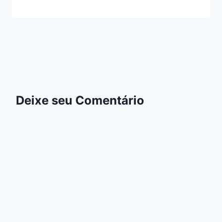
Deixe seu Comentário