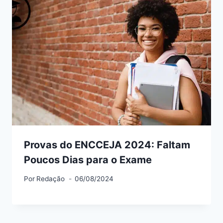
Provas do ENCCEJA 2024: Faltam
Poucos Dias para o Exame
Por
Redação
06/08/2024