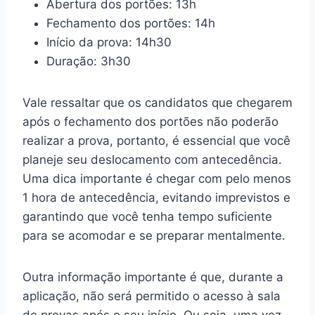
Abertura dos portões: 13h
Fechamento dos portões: 14h
Início da prova: 14h30
Duração: 3h30
Vale ressaltar que os candidatos que chegarem
após o fechamento dos portões não poderão
realizar a prova, portanto, é essencial que você
planeje seu deslocamento com antecedência.
Uma dica importante é chegar com pelo menos
1 hora de antecedência, evitando imprevistos e
garantindo que você tenha tempo suficiente
para se acomodar e se preparar mentalmente.
Outra informação importante é que, durante a
aplicação, não será permitido o acesso à sala
de provas após o seu início. Ou seja, uma vez