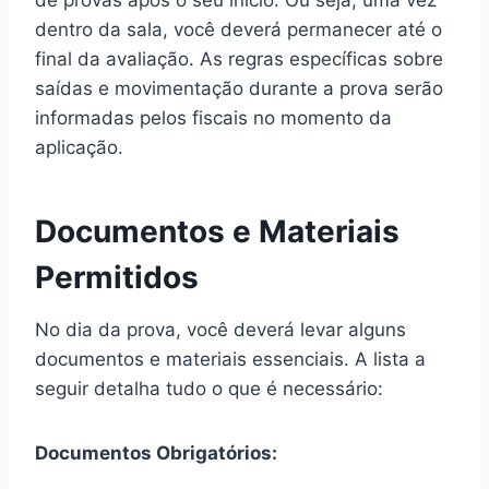
dentro da sala, você deverá permanecer até o
final da avaliação. As regras específicas sobre
saídas e movimentação durante a prova serão
informadas pelos fiscais no momento da
aplicação.
Documentos e Materiais
Permitidos
No dia da prova, você deverá levar alguns
documentos e materiais essenciais. A lista a
seguir detalha tudo o que é necessário:
Documentos Obrigatórios: