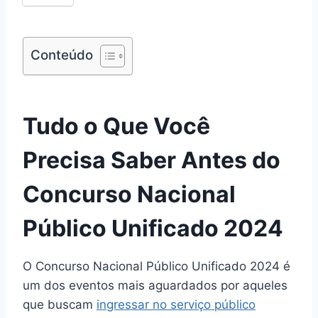
Conteúdo
Tudo o Que Você
Precisa Saber Antes do
Concurso Nacional
Público Unificado 2024
O Concurso Nacional Público Unificado 2024 é
um dos eventos mais aguardados por aqueles
que buscam
ingressar no serviço público