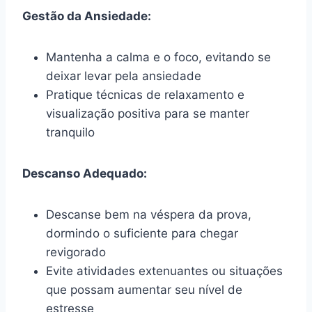
Gestão da Ansiedade:
Mantenha a calma e o foco, evitando se
deixar levar pela ansiedade
Pratique técnicas de relaxamento e
visualização positiva para se manter
tranquilo
Descanso Adequado:
Descanse bem na véspera da prova,
dormindo o suficiente para chegar
revigorado
Evite atividades extenuantes ou situações
que possam aumentar seu nível de
estresse