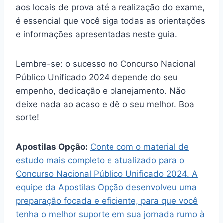
aos locais de prova até a realização do exame,
é essencial que você siga todas as orientações
e informações apresentadas neste guia.
Lembre-se: o sucesso no Concurso Nacional
Público Unificado 2024 depende do seu
empenho, dedicação e planejamento. Não
deixe nada ao acaso e dê o seu melhor. Boa
sorte!
Apostilas Opção:
Conte com o material de
estudo mais completo e atualizado para o
Concurso Nacional Público Unificado 2024. A
equipe da Apostilas Opção desenvolveu uma
preparação focada e eficiente, para que você
tenha o melhor suporte em sua jornada rumo à