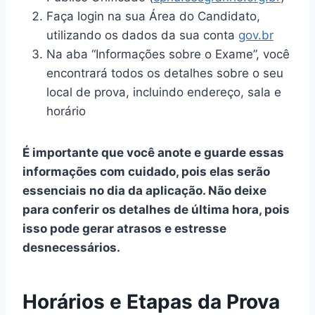
Faça login na sua Área do Candidato,
utilizando os dados da sua conta
gov.br
Na aba “Informações sobre o Exame”, você
encontrará todos os detalhes sobre o seu
local de prova, incluindo endereço, sala e
horário
É importante que você anote e guarde essas
informações com cuidado, pois elas serão
essenciais no dia da aplicação. Não deixe
para conferir os detalhes de última hora, pois
isso pode gerar atrasos e estresse
desnecessários.
Horários e Etapas da Prova