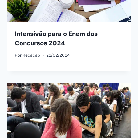
Intensivão para o Enem dos
Concursos 2024
Por
Redação
22/02/2024