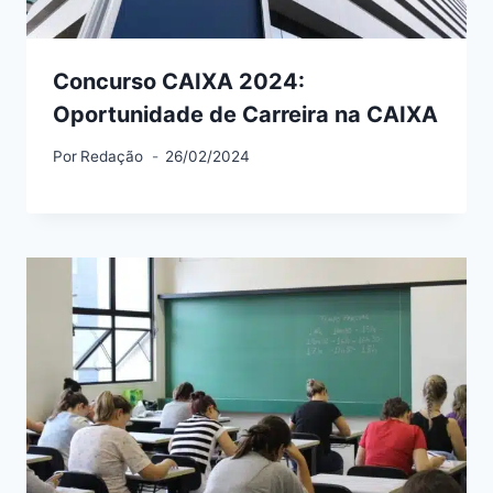
Concurso CAIXA 2024:
Oportunidade de Carreira na CAIXA
Por
Redação
26/02/2024