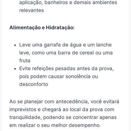
aplicação, banheiros e demais ambientes
relevantes
Alimentação e Hidratação:
Leve uma garrafa de água e um lanche
leve, como uma barra de cereal ou uma
fruta
Evite refeições pesadas antes da prova,
pois podem causar sonolência ou
desconforto
Ao se planejar com antecedência, você evitará
imprevistos e chegará ao local da prova com
tranquilidade, podendo se concentrar apenas
em realizar o seu melhor desempenho.