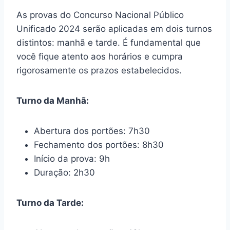
As provas do Concurso Nacional Público
Unificado 2024 serão aplicadas em dois turnos
distintos: manhã e tarde. É fundamental que
você fique atento aos horários e cumpra
rigorosamente os prazos estabelecidos.
Turno da Manhã:
Abertura dos portões: 7h30
Fechamento dos portões: 8h30
Início da prova: 9h
Duração: 2h30
Turno da Tarde: