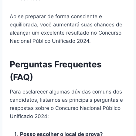
Ao se preparar de forma consciente e
equilibrada, você aumentará suas chances de
alcançar um excelente resultado no Concurso
Nacional Público Unificado 2024.
Perguntas Frequentes
(FAQ)
Para esclarecer algumas dúvidas comuns dos
candidatos, listamos as principais perguntas e
respostas sobre o Concurso Nacional Público
Unificado 2024:
Posso escolher o local de prova?