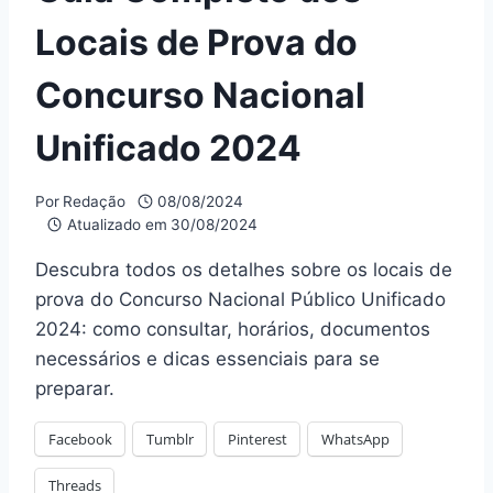
Locais de Prova do
Concurso Nacional
Unificado 2024
Por
Redação
08/08/2024
Atualizado em
30/08/2024
Descubra todos os detalhes sobre os locais de
prova do Concurso Nacional Público Unificado
2024: como consultar, horários, documentos
necessários e dicas essenciais para se
preparar.
Facebook
Tumblr
Pinterest
WhatsApp
Threads