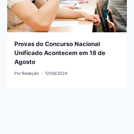
Provas do Concurso Nacional
Unificado Acontecem em 18 de
Agosto
Por
Redação
12/08/2024