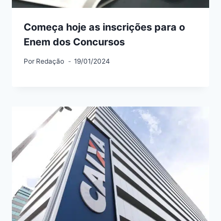
Começa hoje as inscrições para o
Enem dos Concursos
Por
Redação
19/01/2024