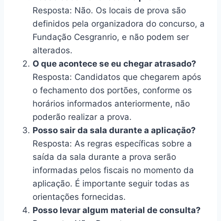
Resposta: Não. Os locais de prova são
definidos pela organizadora do concurso, a
Fundação Cesgranrio, e não podem ser
alterados.
O que acontece se eu chegar atrasado?
Resposta: Candidatos que chegarem após
o fechamento dos portões, conforme os
horários informados anteriormente, não
poderão realizar a prova.
Posso sair da sala durante a aplicação?
Resposta: As regras específicas sobre a
saída da sala durante a prova serão
informadas pelos fiscais no momento da
aplicação. É importante seguir todas as
orientações fornecidas.
Posso levar algum material de consulta?