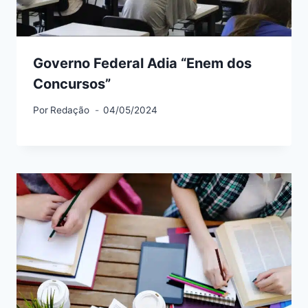
Governo Federal Adia “Enem dos
Concursos”
Por
Redação
04/05/2024