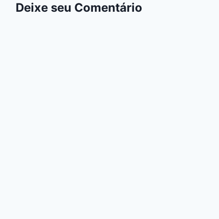
Deixe seu Comentário