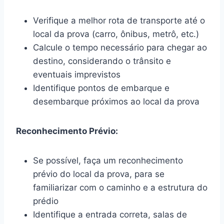
Verifique a melhor rota de transporte até o
local da prova (carro, ônibus, metrô, etc.)
Calcule o tempo necessário para chegar ao
destino, considerando o trânsito e
eventuais imprevistos
Identifique pontos de embarque e
desembarque próximos ao local da prova
Reconhecimento Prévio:
Se possível, faça um reconhecimento
prévio do local da prova, para se
familiarizar com o caminho e a estrutura do
prédio
Identifique a entrada correta, salas de