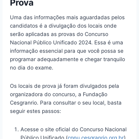
Prova
Uma das informações mais aguardadas pelos
candidatos é a divulgação dos locais onde
serão aplicadas as provas do Concurso
Nacional Público Unificado 2024. Essa é uma
informação essencial para que você possa se
programar adequadamente e chegar tranquilo
no dia do exame.
Os locais de prova já foram divulgados pela
organizadora do concurso, a Fundação
Cesgranrio. Para consultar o seu local, basta
seguir estes passos:
Acesse o site oficial do Concurso Nacional
Público Unificado (
cpnu.cesgranrio.org.br
)