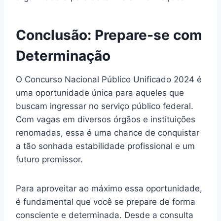
Conclusão: Prepare-se com
Determinação
O Concurso Nacional Público Unificado 2024 é
uma oportunidade única para aqueles que
buscam ingressar no serviço público federal.
Com vagas em diversos órgãos e instituições
renomadas, essa é uma chance de conquistar
a tão sonhada estabilidade profissional e um
futuro promissor.
Para aproveitar ao máximo essa oportunidade,
é fundamental que você se prepare de forma
consciente e determinada. Desde a consulta