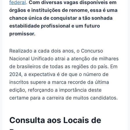
federal
.
Com diversas vagas disponíveis em
órgãos e instituições de renome, essa é uma
chance única de conquistar a tão sonhada
estabilidade profissional e um futuro
promissor.
Realizado a cada dois anos, o Concurso
Nacional Unificado atrai a atenção de milhares
de brasileiros de todas as regiões do país. Em
2024, a expectativa é de que o número de
inscritos supere a marca recorde da última
edição, reforçando a importância deste
certame para a carreira de muitos candidatos.
Consulta aos Locais de