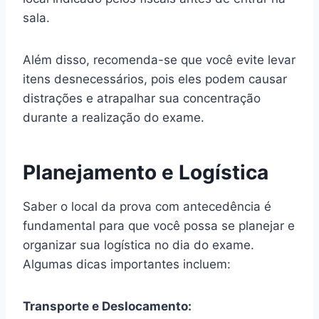
sala.
Além disso, recomenda-se que você evite levar
itens desnecessários, pois eles podem causar
distrações e atrapalhar sua concentração
durante a realização do exame.
Planejamento e Logística
Saber o local da prova com antecedência é
fundamental para que você possa se planejar e
organizar sua logística no dia do exame.
Algumas dicas importantes incluem:
Transporte e Deslocamento: