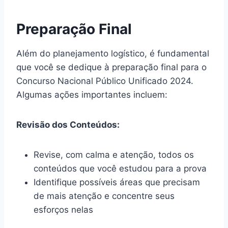
Preparação Final
Além do planejamento logístico, é fundamental
que você se dedique à preparação final para o
Concurso Nacional Público Unificado 2024.
Algumas ações importantes incluem:
Revisão dos Conteúdos:
Revise, com calma e atenção, todos os
conteúdos que você estudou para a prova
Identifique possíveis áreas que precisam
de mais atenção e concentre seus
esforços nelas