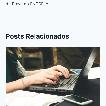
Post
de Prova do ENCCEJA
Posts Relacionados