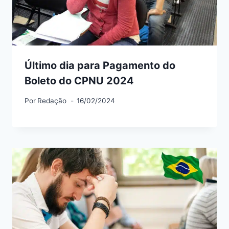
Último dia para Pagamento do
Boleto do CPNU 2024
Por
Redação
16/02/2024