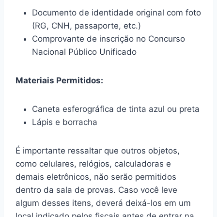
Documento de identidade original com foto
(RG, CNH, passaporte, etc.)
Comprovante de inscrição no Concurso
Nacional Público Unificado
Materiais Permitidos:
Caneta esferográfica de tinta azul ou preta
Lápis e borracha
É importante ressaltar que outros objetos,
como celulares, relógios, calculadoras e
demais eletrônicos, não serão permitidos
dentro da sala de provas. Caso você leve
algum desses itens, deverá deixá-los em um
local indicado pelos fiscais antes de entrar na