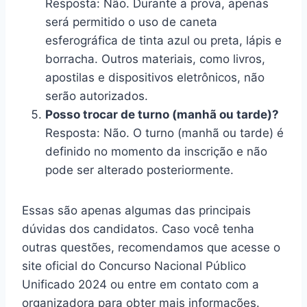
Resposta: Não. Durante a prova, apenas
será permitido o uso de caneta
esferográfica de tinta azul ou preta, lápis e
borracha. Outros materiais, como livros,
apostilas e dispositivos eletrônicos, não
serão autorizados.
Posso trocar de turno (manhã ou tarde)?
Resposta: Não. O turno (manhã ou tarde) é
definido no momento da inscrição e não
pode ser alterado posteriormente.
Essas são apenas algumas das principais
dúvidas dos candidatos. Caso você tenha
outras questões, recomendamos que acesse o
site oficial do Concurso Nacional Público
Unificado 2024 ou entre em contato com a
organizadora para obter mais informações.