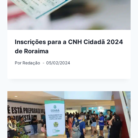
Inscrições para a CNH Cidadã 2024
de Roraima
Por
Redação
05/02/2024