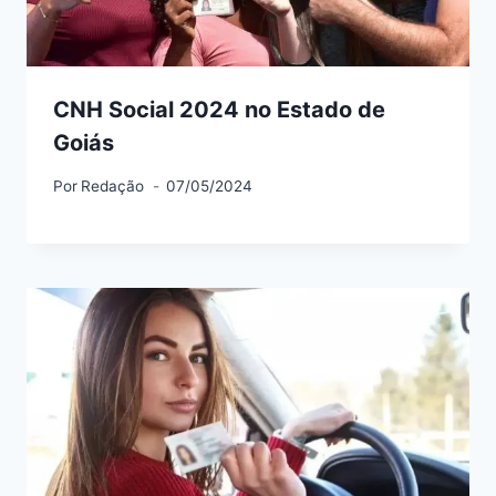
CNH Social 2024 no Estado de
Goiás
Por
Redação
07/05/2024