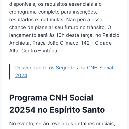
disponíveis, os requisitos essenciais e o
cronograma completo para inscrições,
resultados e matrículas. Não perca essa
chance de planejar seu futuro no trânsito. O
lançamento será às 10h desta terça, no Palácio
Anchieta, Praça João Clímaco, 142 – Cidade
Alta, Centro – Vitória.
Desvendando os Segredos da CNH Social
2024
Programa CNH Social
20254 no Espírito Santo
No evento, serão revelados detalhes cruciais,