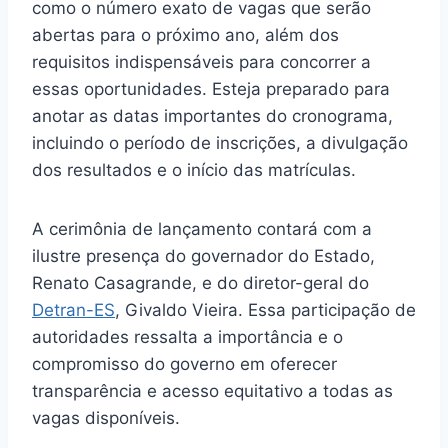
como o número exato de vagas que serão
abertas para o próximo ano, além dos
requisitos indispensáveis para concorrer a
essas oportunidades. Esteja preparado para
anotar as datas importantes do cronograma,
incluindo o período de inscrições, a divulgação
dos resultados e o início das matrículas.
A cerimônia de lançamento contará com a
ilustre presença do governador do Estado,
Renato Casagrande, e do diretor-geral do
Detran-ES
, Givaldo Vieira. Essa participação de
autoridades ressalta a importância e o
compromisso do governo em oferecer
transparência e acesso equitativo a todas as
vagas disponíveis.