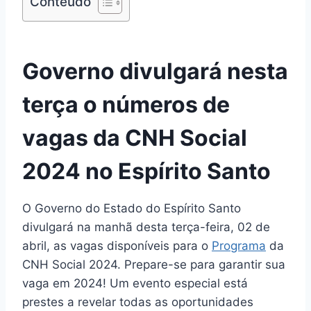
Conteúdo
Governo divulgará nesta
terça o números de
vagas da CNH Social
2024 no Espírito Santo
O Governo do Estado do Espírito Santo
divulgará na manhã desta terça-feira, 02 de
abril, as vagas disponíveis para o
Programa
da
CNH Social 2024. Prepare-se para garantir sua
vaga em 2024! Um evento especial está
prestes a revelar todas as oportunidades