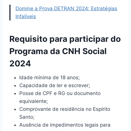
Domine a Prova DETRAN 2024: Estratégias
Infalíveis
Requisito para participar do
Programa da CNH Social
2024
Idade mínima de 18 anos;
Capacidade de ler e escrever;
Posse de CPF e RG ou documento
equivalente;
Comprovante de residência no Espírito
Santo;
Ausência de impedimentos legais para