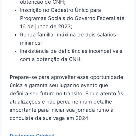
obtenção de CNH;
Inscrição no Cadastro Único para
Programas Sociais do Governo Federal até
16 de junho de 2023;
Renda familiar máxima de dois salários-
mínimos;
Inexistência de deficiências incompatíveis
com a obtenção da CNH.
Prepare-se para aproveitar essa oportunidade
única e garanta seu lugar no evento que
definirá seu futuro no trânsito. Fique atento às
atualizações e não perca nenhum detalhe
importante para iniciar sua jornada rumo à
conquista da sua vaga em 2024!
Postagem Original