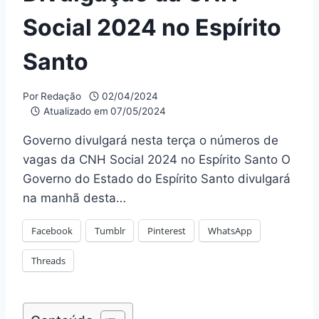
Social 2024 no Espírito
Santo
Por
Redação
02/04/2024
Atualizado em
07/05/2024
Governo divulgará nesta terça o números de
vagas da CNH Social 2024 no Espírito Santo O
Governo do Estado do Espírito Santo divulgará
na manhã desta…
Facebook
Tumblr
Pinterest
WhatsApp
Threads