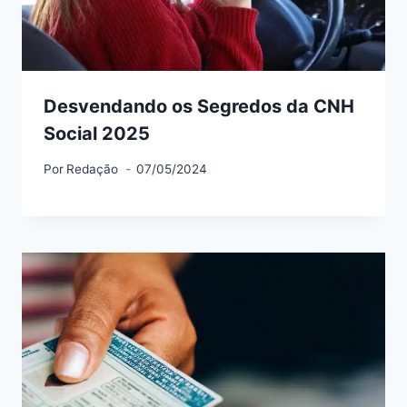
Desvendando os Segredos da CNH
Social 2025
Por
Redação
07/05/2024