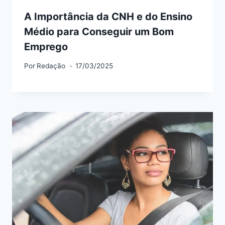
A Importância da CNH e do Ensino
Médio para Conseguir um Bom
Emprego
Por
Redação
17/03/2025