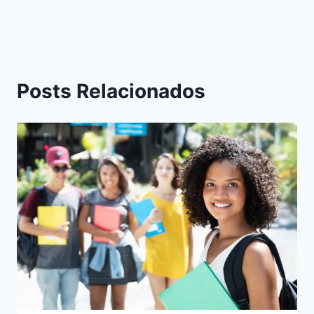
Posts Relacionados