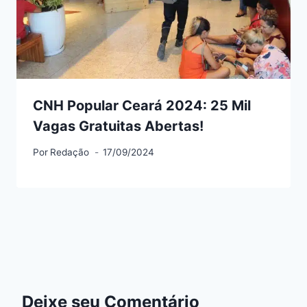
CNH Popular Ceará 2024: 25 Mil
Vagas Gratuitas Abertas!
Por
Redação
17/09/2024
Deixe seu Comentário