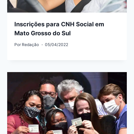
Inscrições para CNH Social em
Mato Grosso do Sul
Por
Redação
05/04/2022