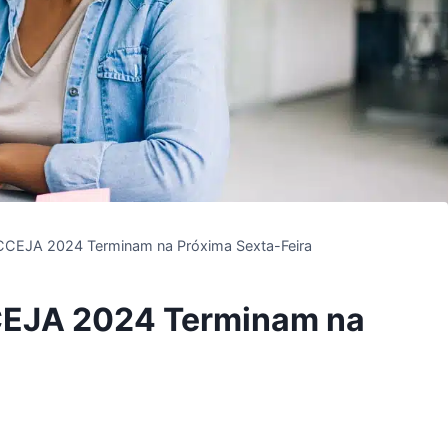
NCCEJA 2024 Terminam na Próxima Sexta-Feira
CEJA 2024 Terminam na