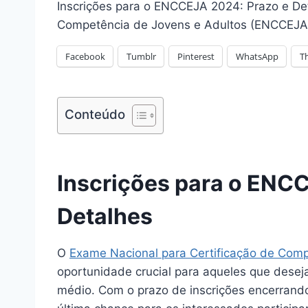
Inscrições para o ENCCEJA 2024: Prazo e De
Competência de Jovens e Adultos (ENCCEJA)
Facebook
Tumblr
Pinterest
WhatsApp
T
Conteúdo
Inscrições para o ENC
Detalhes
O
Exame Nacional para Certificação de Comp
oportunidade crucial para aqueles que desej
médio. Com o prazo de inscrições encerrando 