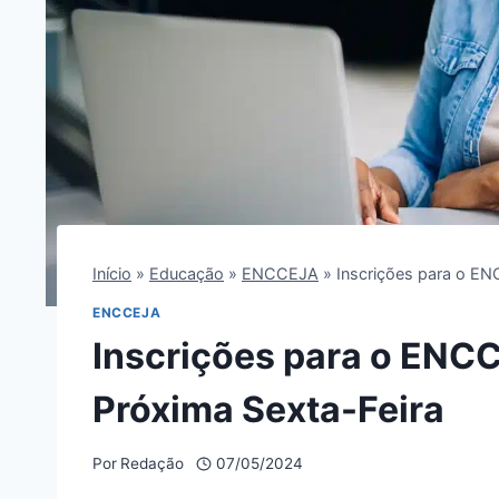
Início
»
Educação
»
ENCCEJA
»
Inscrições para o E
ENCCEJA
Inscrições para o ENC
Próxima Sexta-Feira
Por
Redação
07/05/2024