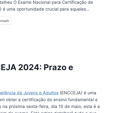
talhes O Exame Nacional para Certificação de
 é uma oportunidade crucial para aqueles…
hreads
CEJA 2024: Prazo e
etência de Jovens e Adultos
(ENCCEJA) é uma
am obter a certificação do ensino fundamental e
na próxima sexta-feira, dia 10 de maio, esta é a