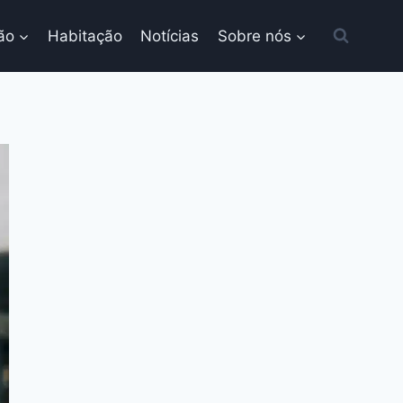
ão
Habitação
Notícias
Sobre nós