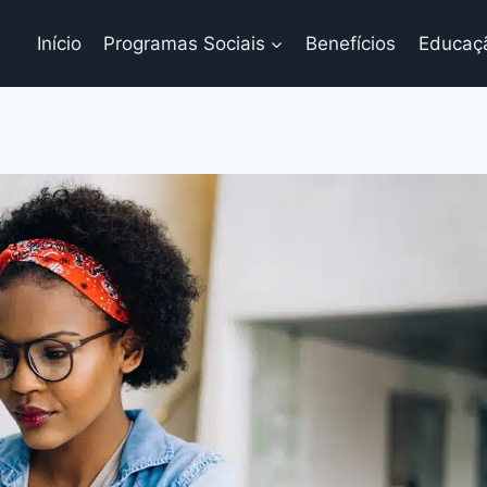
Início
Programas Sociais
Benefícios
Educaç