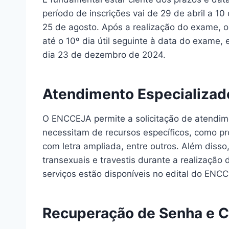
período de inscrições vai de 29 de abril a 1
25 de agosto. Após a realização do exame, o
até o 10º dia útil seguinte à data do exame, 
dia 23 de dezembro de 2024.
Atendimento Especializad
O ENCCEJA permite a solicitação de atendime
necessitam de recursos específicos, como pro
com letra ampliada, entre outros. Além disso,
transexuais e travestis durante a realização
serviços estão disponíveis no edital do ENC
Recuperação de Senha e C