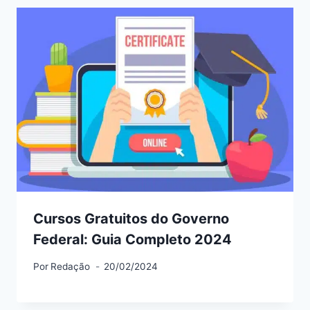
Cursos Gratuitos do Governo
Federal: Guia Completo 2024
Por
Redação
20/02/2024