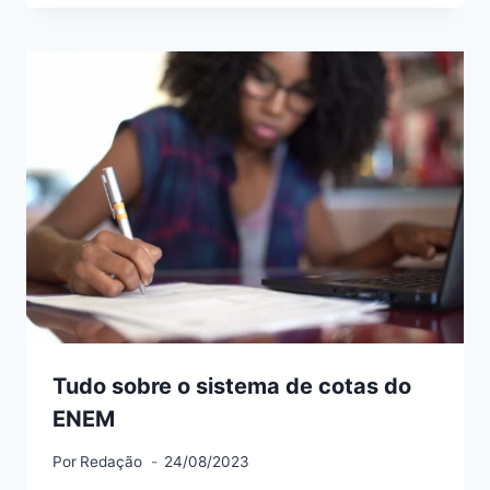
Tudo sobre o sistema de cotas do
ENEM
Por
Redação
24/08/2023