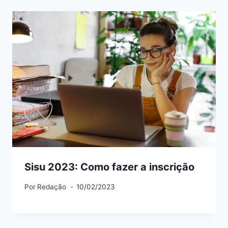
Sisu 2023: Como fazer a inscrição
Por
Redação
10/02/2023