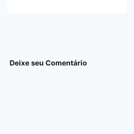
Deixe seu Comentário