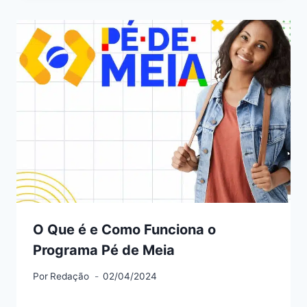
O Que é e Como Funciona o
Programa Pé de Meia
Por
Redação
02/04/2024