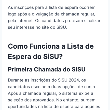
As inscrições para a lista de espera ocorrem
logo após a divulgação da chamada regular,
pela internet. Os candidatos precisam sinalizar
seu interesse no site do SiSU.
Como Funciona a Lista de
Espera do SiSU?
Primeira Chamada do SiSU
Durante as inscrições do SiSU 2024, os
candidatos escolhem duas opções de curso.
Após a chamada regular, o sistema exibe a
seleção dos aprovados. No entanto, surgem
oportunidades na lista de espera para aqueles