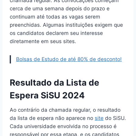
chamada regular. As convocações começam
cerca de uma semana depois do prazo e
continuam até todas as vagas serem
preenchidas. Algumas instituições exigem que
os candidatos declarem seu interesse
diretamente em seus sites.
Bolsas de Estudo de até 80% de desconto!
Resultado da Lista de
Espera SiSU 2024
Ao contrário da chamada regular, o resultado
da lista de espera não aparece no
site
do SiSU.
Cada universidade envolvida no processo é
responsável por essa etapa, e os candidatos