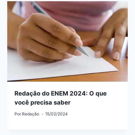
Redação do ENEM 2024: O que
você precisa saber
Por
Redação
15/02/2024