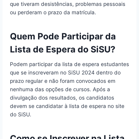
que tiveram desistências, problemas pessoais
ou perderam o prazo da matrícula.
Quem Pode Participar da
Lista de Espera do SiSU?
Podem participar da lista de espera estudantes
que se inscreveram no SiSU 2024 dentro do
prazo regular e não foram convocados em
nenhuma das opções de cursos. Após a
divulgação dos resultados, os candidatos
devem se candidatar à lista de espera no site
do SiSU.
Como se Inscrever na Lista