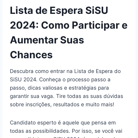
Lista de Espera SiSU
2024: Como Participar e
Aumentar Suas
Chances
Descubra como entrar na Lista de Espera do
SiSU 2024. Conheça o processo passo a
passo, dicas valiosas e estratégias para
garantir sua vaga. Tire todas as suas dúvidas
sobre inscrições, resultados e muito mais!
Candidato esperto é aquele que pensa em
todas as possibilidades. Por isso, se você vai