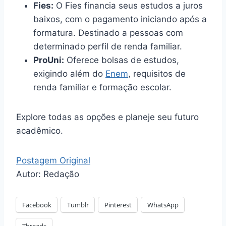
Fies:
O Fies financia seus estudos a juros
baixos, com o pagamento iniciando após a
formatura. Destinado a pessoas com
determinado perfil de renda familiar.
ProUni:
Oferece bolsas de estudos,
exigindo além do
Enem
, requisitos de
renda familiar e formação escolar.
Explore todas as opções e planeje seu futuro
acadêmico.
Postagem Original
Autor: Redação
Facebook
Tumblr
Pinterest
WhatsApp
Threads