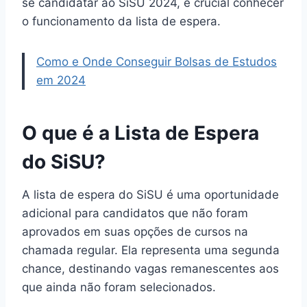
se candidatar ao SiSU 2024, é crucial conhecer
o funcionamento da lista de espera.
Como e Onde Conseguir Bolsas de Estudos
em 2024
O que é a Lista de Espera
do SiSU?
A lista de espera do SiSU é uma oportunidade
adicional para candidatos que não foram
aprovados em suas opções de cursos na
chamada regular. Ela representa uma segunda
chance, destinando vagas remanescentes aos
que ainda não foram selecionados.