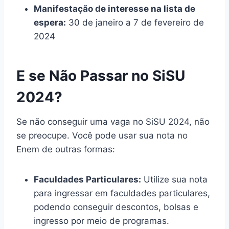
Manifestação de interesse na lista de
espera:
30 de janeiro a 7 de fevereiro de
2024
E se Não Passar no SiSU
2024?
Se não conseguir uma vaga no SiSU 2024, não
se preocupe. Você pode usar sua nota no
Enem de outras formas:
Faculdades Particulares:
Utilize sua nota
para ingressar em faculdades particulares,
podendo conseguir descontos, bolsas e
ingresso por meio de programas.