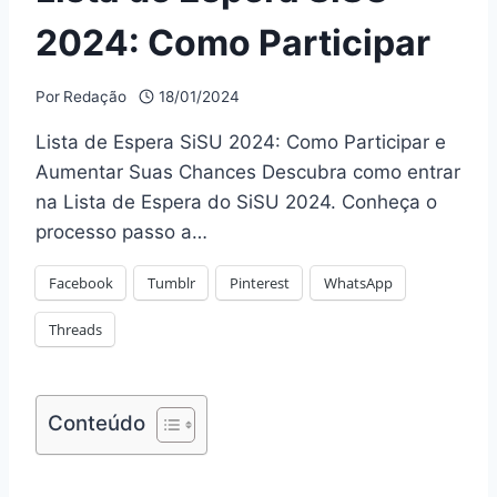
2024: Como Participar
Por
Redação
18/01/2024
Lista de Espera SiSU 2024: Como Participar e
Aumentar Suas Chances Descubra como entrar
na Lista de Espera do SiSU 2024. Conheça o
processo passo a…
Facebook
Tumblr
Pinterest
WhatsApp
Threads
Conteúdo