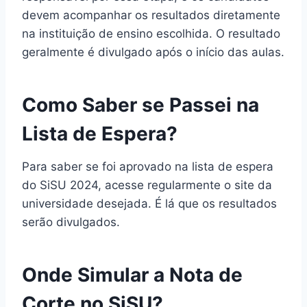
devem acompanhar os resultados diretamente
na instituição de ensino escolhida. O resultado
geralmente é divulgado após o início das aulas.
Como Saber se Passei na
Lista de Espera?
Para saber se foi aprovado na lista de espera
do SiSU 2024, acesse regularmente o site da
universidade desejada. É lá que os resultados
serão divulgados.
Onde Simular a Nota de
Corte no SiSU?