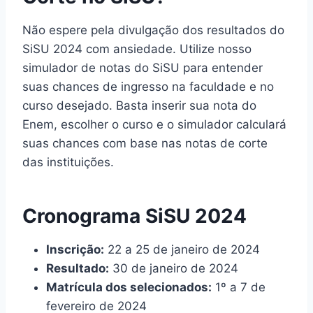
Não espere pela divulgação dos resultados do
SiSU 2024 com ansiedade. Utilize nosso
simulador de notas do SiSU para entender
suas chances de ingresso na faculdade e no
curso desejado. Basta inserir sua nota do
Enem, escolher o curso e o simulador calculará
suas chances com base nas notas de corte
das instituições.
Cronograma SiSU 2024
Inscrição:
22 a 25 de janeiro de 2024
Resultado:
30 de janeiro de 2024
Matrícula dos selecionados:
1º a 7 de
fevereiro de 2024