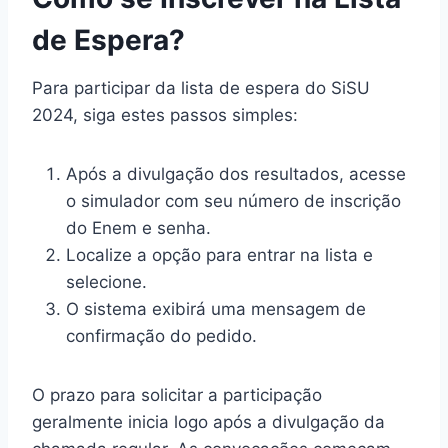
de Espera?
Para participar da lista de espera do SiSU
2024, siga estes passos simples:
Após a divulgação dos resultados, acesse
o simulador com seu número de inscrição
do Enem e senha.
Localize a opção para entrar na lista e
selecione.
O sistema exibirá uma mensagem de
confirmação do pedido.
O prazo para solicitar a participação
geralmente inicia logo após a divulgação da