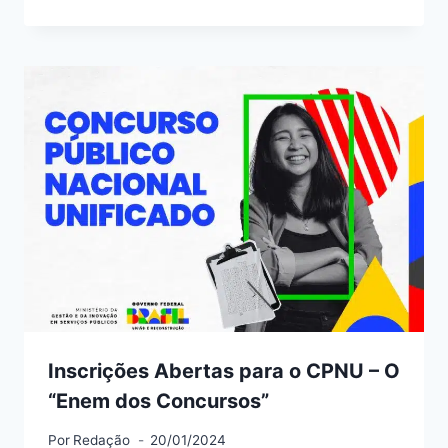
Inscrições Abertas para o CPNU – O
“Enem dos Concursos”
Por
Redação
20/01/2024