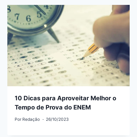
10 Dicas para Aproveitar Melhor o
Tempo de Prova do ENEM
Por
Redação
26/10/2023