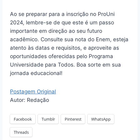
Ao se preparar para a inscrição no ProUni
2024, lembre-se de que este é um passo
importante em direção ao seu futuro
acadêmico. Consulte sua nota do Enem, esteja
atento às datas e requisitos, e aproveite as
oportunidades oferecidas pelo Programa
Universidade para Todos. Boa sorte em sua
jornada educacional!
Postagem Original
Autor: Redação
Facebook
Tumblr
Pinterest
WhatsApp
Threads