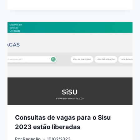
Consultas de vagas para o Sisu
2023 estão liberadas
Por
Redação
10/02/2023