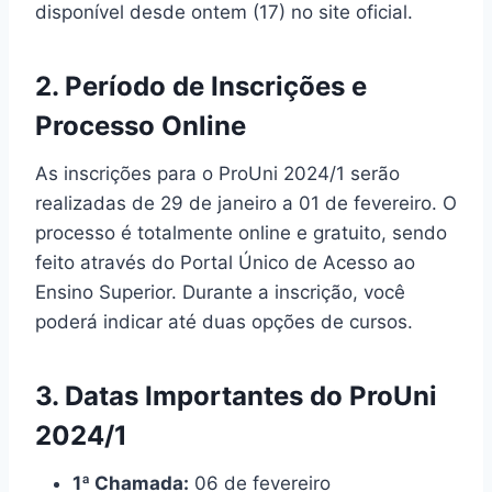
disponível desde ontem (17) no site oficial.
2. Período de Inscrições e
Processo Online
As inscrições para o ProUni 2024/1 serão
realizadas de 29 de janeiro a 01 de fevereiro. O
processo é totalmente online e gratuito, sendo
feito através do Portal Único de Acesso ao
Ensino Superior. Durante a inscrição, você
poderá indicar até duas opções de cursos.
3. Datas Importantes do ProUni
2024/1
1ª Chamada:
06 de fevereiro