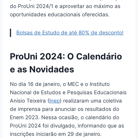
do ProUni 2024/1 e aproveitar ao máximo as
oportunidades educacionais oferecidas.
Bolsas de Estudo de até 80% de desconto!
ProUni 2024: O Calendário
e as Novidades
No dia 16 de janeiro, o MEC e o Instituto
Nacional de Estudos e Pesquisas Educacionais
Anísio Teixeira (
Inep
) realizaram uma coletiva
de imprensa para anunciar os resultados do
Enem 2023. Nessa ocasião, o calendário do
ProUni 2024 foi divulgado, informando que as
inscrições iniciarão em 29 de janeiro.