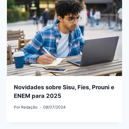
Novidades sobre Sisu, Fies, Prouni e
ENEM para 2025
Por
Redação
08/07/2024