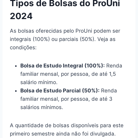
Tipos de Bolsas do ProUni
2024
As bolsas oferecidas pelo ProUni podem ser
integrais (100%) ou parciais (50%). Veja as
condições:
Bolsa de Estudo Integral (100%):
Renda
familiar mensal, por pessoa, de até 1,5
salário mínimo.
Bolsa de Estudo Parcial (50%):
Renda
familiar mensal, por pessoa, de até 3
salários mínimos.
A quantidade de bolsas disponíveis para este
primeiro semestre ainda não foi divulgada.