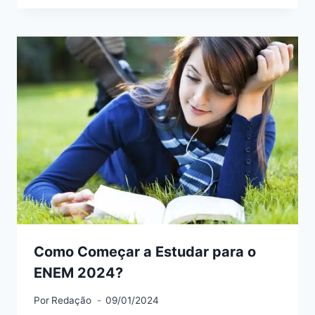
Como Começar a Estudar para o
ENEM 2024?
Por
Redação
09/01/2024