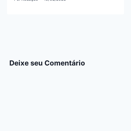
Deixe seu Comentário