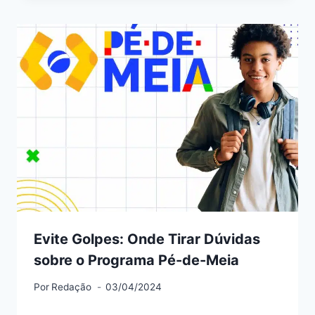
Evite Golpes: Onde Tirar Dúvidas
sobre o Programa Pé-de-Meia
Por
Redação
03/04/2024