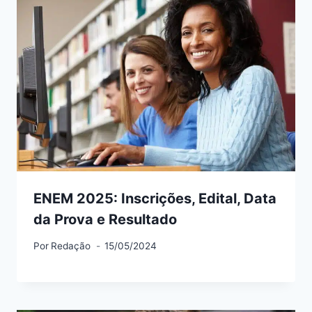
ENEM 2025: Inscrições, Edital, Data
da Prova e Resultado
Por
Redação
15/05/2024