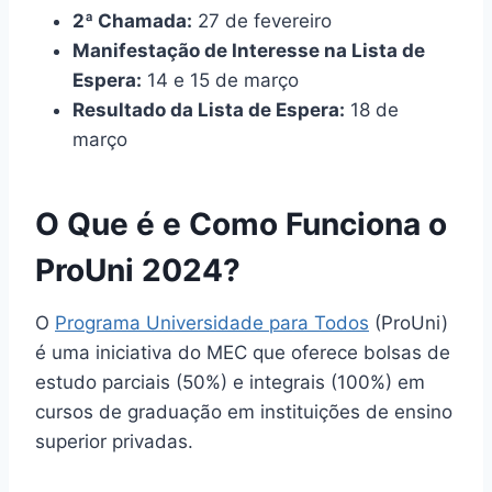
2ª Chamada:
27 de fevereiro
Manifestação de Interesse na Lista de
Espera:
14 e 15 de março
Resultado da Lista de Espera:
18 de
março
O Que é e Como Funciona o
ProUni 2024?
O
Programa Universidade para Todos
(ProUni)
é uma iniciativa do MEC que oferece bolsas de
estudo parciais (50%) e integrais (100%) em
cursos de graduação em instituições de ensino
superior privadas.