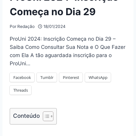
Começa no Dia 29
Por
Redação
18/01/2024
ProUni 2024: Inscrição Começa no Dia 29 –
Saiba Como Consultar Sua Nota e O Que Fazer
com Ela A tão aguardada inscrição para o
ProUni…
Facebook
Tumblr
Pinterest
WhatsApp
Threads
Conteúdo