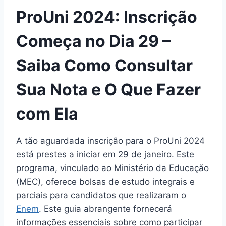
ProUni 2024: Inscrição
Começa no Dia 29 –
Saiba Como Consultar
Sua Nota e O Que Fazer
com Ela
A tão aguardada inscrição para o ProUni 2024
está prestes a iniciar em 29 de janeiro. Este
programa, vinculado ao Ministério da Educação
(MEC), oferece bolsas de estudo integrais e
parciais para candidatos que realizaram o
Enem
. Este guia abrangente fornecerá
informações essenciais sobre como participar