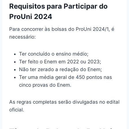
Requisitos para Participar do
ProUni 2024
Para concorrer às bolsas do ProUni 2024/1, é
necessário:
Ter concluído o ensino médio;
Ter feito o Enem em 2022 ou 2023;
Não ter zerado a redação do Enem;
Ter uma média geral de 450 pontos nas
cinco provas do Enem.
As regras completas serão divulgadas no edital
oficial.