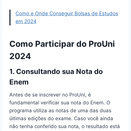
Como e Onde Conseguir Bolsas de Estudos
em 2024
Como Participar do ProUni
2024
1. Consultando sua Nota do
Enem
Antes de se inscrever no ProUni, é
fundamental verificar sua nota do Enem. O
programa utiliza as notas de uma das duas
últimas edições do exame. Caso você ainda
não tenha conferido sua nota, o resultado está